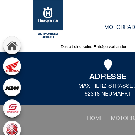
MOTORRÄD
Derzeit sind keine Einträge vorhanden.
ADRESSE
MAX-HERZ-STRASSE 
92318 NEUMARKT
HOME
MOTORR